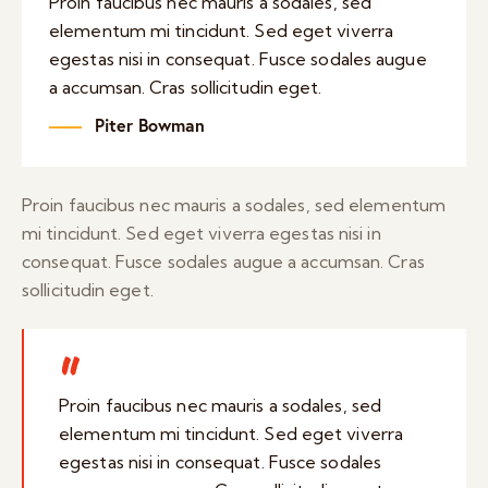
Proin faucibus nec mauris a sodales, sed
elementum mi tincidunt. Sed eget viverra
egestas nisi in consequat. Fusce sodales augue
a accumsan. Cras sollicitudin eget.
Piter Bowman
Proin faucibus nec mauris a sodales, sed elementum
mi tincidunt. Sed eget viverra egestas nisi in
consequat. Fusce sodales augue a accumsan. Cras
sollicitudin eget.
Proin faucibus nec mauris a sodales, sed
elementum mi tincidunt. Sed eget viverra
egestas nisi in consequat. Fusce sodales