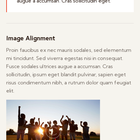
augue a accumsan. Cras sollicitudin eget.
Image Alignment
Proin faucibus ex nec mauris sodales, sed elementum
mi tincidunt. Sed viverra egestas nisi in consequat.
Fusce sodales ultrices augue a accumsan. Cras
sollicitudin, ipsum eget blandit pulvinar, sapien eget
risus condimentum nibh, a rutrum dolor quam feugiat
elit.