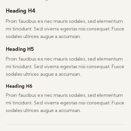
Heading H4
Proin faucibus ex nec mauris sodales, sed elementum
mi tincidunt. Sed viverra egestas nisi consequat. Fusce
sodales ultrices augue a accumsan.
Heading H5
Proin faucibus ex nec mauris sodales, sed elementum
mi tincidunt. Sed viverra egestas nisi consequat. Fusce
sodales ultrices augue a accumsan.
Heading H6
Proin faucibus ex nec mauris sodales, sed elementum
mi tincidunt. Sed viverra egestas nisi consequat. Fusce
sodales ultrices augue a accumsan.