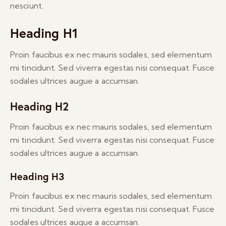
nesciunt.
Heading H1
Proin faucibus ex nec mauris sodales, sed elementum
mi tincidunt. Sed viverra egestas nisi consequat. Fusce
sodales ultrices augue a accumsan.
Heading H2
Proin faucibus ex nec mauris sodales, sed elementum
mi tincidunt. Sed viverra egestas nisi consequat. Fusce
sodales ultrices augue a accumsan.
Heading H3
Proin faucibus ex nec mauris sodales, sed elementum
mi tincidunt. Sed viverra egestas nisi consequat. Fusce
sodales ultrices augue a accumsan.