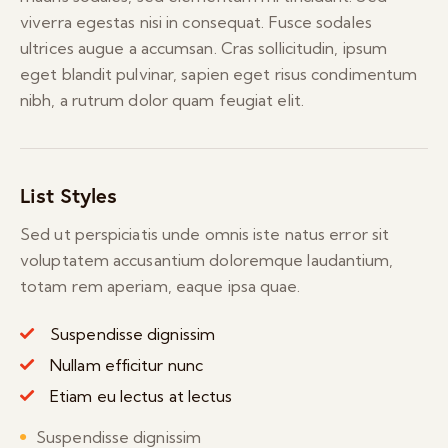
viverra egestas nisi in consequat. Fusce sodales
ultrices augue a accumsan. Cras sollicitudin, ipsum
eget blandit pulvinar, sapien eget risus condimentum
nibh, a rutrum dolor quam feugiat elit.
List Styles
Sed ut perspiciatis unde omnis iste natus error sit
voluptatem accusantium doloremque laudantium,
totam rem aperiam, eaque ipsa quae.
Suspendisse dignissim
Nullam efficitur nunc
Etiam eu lectus at lectus
Suspendisse dignissim