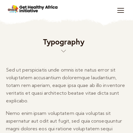
Typography
Sed ut perspiciatis unde omnis iste natus error sit
voluptatem accusantium doloremque laudantium,
totam rem aperiam, eaque ipsa quae ab illo inventore
veritatis et quasi architecto beatae vitae dicta sunt
explicabo.
Nemo enim ipsam voluptatem quia voluptas sit
aspernatur aut odit aut fugit, sed quia consequuntur
magni dolores eos qui ratione voluptatem sequi