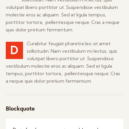
volutpat libero porttitor ut. Suspendisse vestibulum
molestie eros ac aliquam. Sed at ligula tempus,
porttitor tortora, pellentesque neque. Cras a neque
quis dolor pretium fermentum.
Curabitur feugiat pharetra leo sit amet
D
sollicitudin. Nam vestibulum mi lectus, quis
volutpat libero porttitor ut. Suspendisse
vestibulum molestie eros ac aliquam. Sed at ligula
tempus, porttitor tortora, pellentesque neque. Cras
a neque quis dolor pretium fermentum.
Blockquote